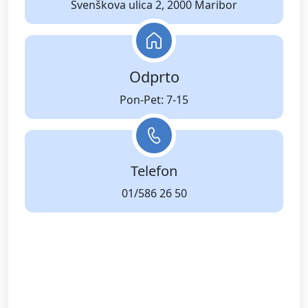
Svenškova ulica 2, 2000 Maribor
Odprto
Pon-Pet: 7-15
Telefon
01/586 26 50