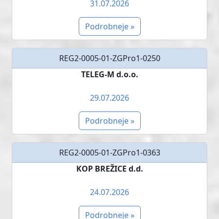
31.07.2026
Podrobneje »
REG2-0005-01-ZGPro1-0250
TELEG-M d.o.o.
29.07.2026
Podrobneje »
REG2-0005-01-ZGPro1-0363
KOP BREŽICE d.d.
24.07.2026
Podrobneje »