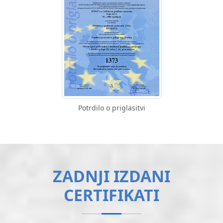
Potrdilo o priglasitvi
ZADNJI IZDANI
CERTIFIKATI