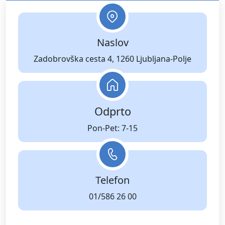
Naslov
Zadobrovška cesta 4, 1260 Ljubljana-Polje
Odprto
Pon-Pet: 7-15
Telefon
01/586 26 00