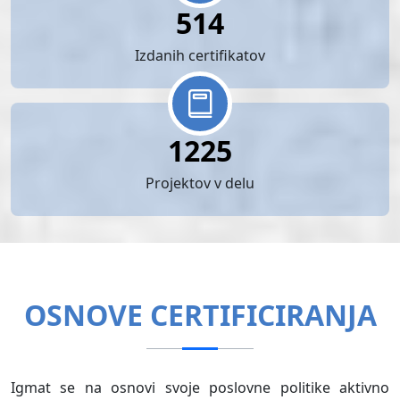
514
Izdanih certifikatov
1225
Projektov v delu
OSNOVE CERTIFICIRANJA
Igmat se na osnovi svoje poslovne politike aktivno