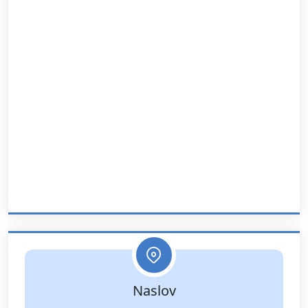
Naslov