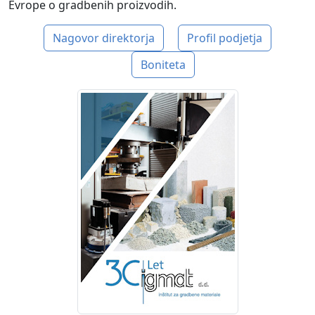
Evrope o gradbenih proizvodih.
Nagovor direktorja
Profil podjetja
Boniteta