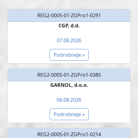
REG2-0005-01-ZGPro1-0291
CGP, d.d.
07.08.2026
Podrobneje »
REG2-0005-01-ZGPro1-0385
GARNOL, d.o.o.
06.08.2026
Podrobneje »
REG2-0005-01-ZGPro1-0214