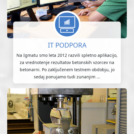
IT PODPORA
Na Igmatu smo leta 2012 razvili spletno aplikacijo,
za vrednotenje rezultatov betonskih vzorcev na
betonarni. Po zaključenem testnem obdobju, jo
sedaj ponujamo tudi zunanjim ...